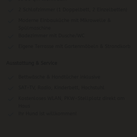
2 Schlafzimmer (1 Doppelbett, 2 Einzelbetten)
Moderne Einbauküche mit Mikrowelle &
Spülmaschine
Badezimmer mit Dusche/WC
Eigene Terrasse mit Gartenmöbeln & Strandkorb
Ausstattung & Service
Bettwäsche & Handtücher inklusive
SAT-TV, Radio, Kinderbett, Hochstuhl
Kostenloses WLAN, PKW-Stellplatz direkt am
Haus
Ihr Hund ist willkommen!