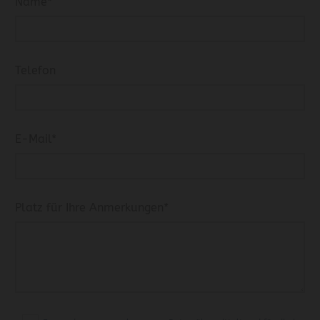
Name*
Telefon
E-Mail*
Platz für Ihre Anmerkungen*