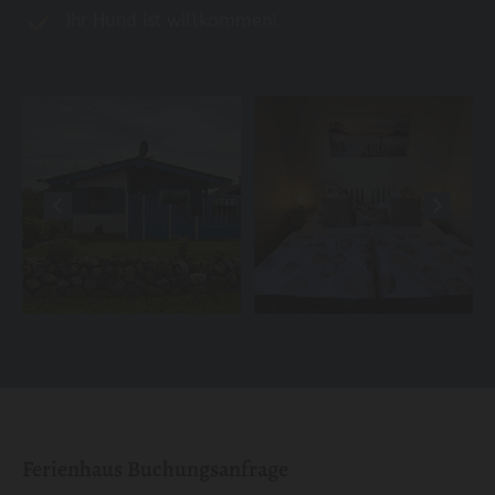
Ihr Hund ist willkommen!
Ferienhaus Buchungsanfrage