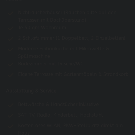
Nichtraucherhäuser (Rauchen bitte auf den
Terrassen mit Dachüberstand)
Je 50 qm Wohnraum
2 Schlafzimmer (1 Doppelbett, 2 Einzelbetten)
Moderne Einbauküche mit Mikrowelle &
Spülmaschine
Badezimmer mit Dusche/WC
Eigene Terrasse mit Gartenmöbeln & Strandkorb
Ausstattung & Service
Bettwäsche & Handtücher inklusive
SAT-TV, Radio, Kinderbett, Hochstuhl
Kostenloses WLAN, PKW-Stellplatz direkt am
Haus