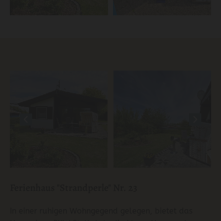
Ferienhaus "Strandperle" Nr. 23
In einer ruhigen Wohngegend gelegen, bietet das