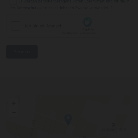
Es werden personenbezogene Daten übermittelt und für die in
der Datenschutzseite beschriebenen Zwecke verwendet. *