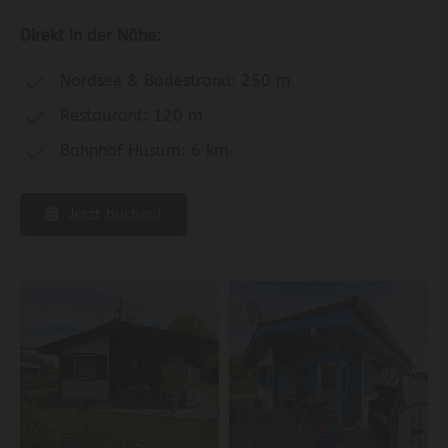
Direkt in der Nähe:
Nordsee & Badestrand: 250 m
Restaurant: 120 m
Bahnhof Husum: 6 km
Jetzt buchen!