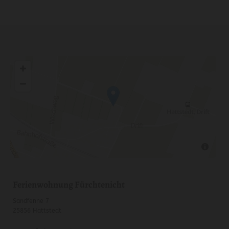
Ferienwohnung Fürchtenicht
Sandfenne 7
25856 Hattstedt