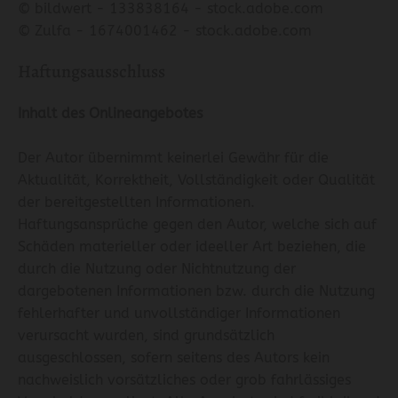
© bildwert - 133838164 - stock.adobe.com
© Zulfa - 1674001462 - stock.adobe.com
Haftungsausschluss
Inhalt des Onlineangebotes
Der Autor übernimmt keinerlei Gewähr für die
Aktualität, Korrektheit, Vollständigkeit oder Qualität
der bereitgestellten Informationen.
Haftungsansprüche gegen den Autor, welche sich auf
Schäden materieller oder ideeller Art beziehen, die
durch die Nutzung oder Nichtnutzung der
dargebotenen Informationen bzw. durch die Nutzung
fehlerhafter und unvollständiger Informationen
verursacht wurden, sind grundsätzlich
ausgeschlossen, sofern seitens des Autors kein
nachweislich vorsätzliches oder grob fahrlässiges