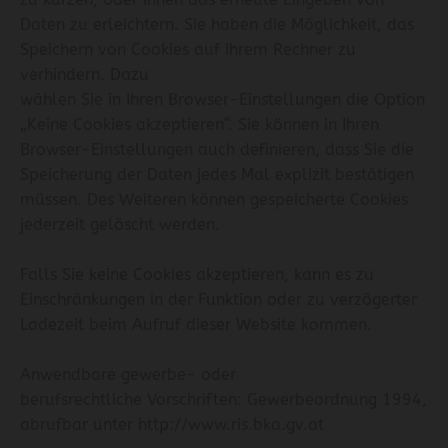
Daten zu erleichtern. Sie haben die Möglichkeit, das
Speichern von Cookies auf Ihrem Rechner zu
verhindern. Dazu
wählen Sie in Ihren Browser-Einstellungen die Option
„Keine Cookies akzeptieren“. Sie können in Ihren
Browser-Einstellungen auch definieren, dass Sie die
Speicherung der Daten jedes Mal explizit bestätigen
müssen. Des Weiteren können gespeicherte Cookies
jederzeit gelöscht werden.
Falls Sie keine Cookies akzeptieren, kann es zu
Einschränkungen in der Funktion oder zu verzögerter
Ladezeit beim Aufruf dieser Website kommen.
Anwendbare gewerbe- oder
berufsrechtliche Vorschriften: Gewerbeordnung 1994,
abrufbar unter
http://www.ris.bka.gv.at