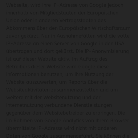
Webseite, wird Ihre IP-Adresse von Google jedoch
innerhalb von Mitgliedstaaten der Europäischen
Union oder in anderen Vertragsstaaten des
Abkommens über den Europäischen Wirtschaftsraum
zuvor gekürzt. Nur in Ausnahmefällen wird die volle
IP-Adresse an einen Server von Google in den USA
übertragen und dort gekürzt. Die IP-Anonymisierung
ist auf dieser Website aktiv. Im Auftrag des
Betreibers dieser Website wird Google diese
Informationen benutzen, um Ihre Nutzung der
Website auszuwerten, um Reports über die
Websiteaktivitäten zusammenzustellen und um
weitere mit der Websitenutzung und der
Internetnutzung verbundene Dienstleistungen
gegenüber dem Websitebetreiber zu erbringen. Die
im Rahmen von Google Analytics von Ihrem Browser
übermittelte IP-Adresse wird nicht mit anderen
Daten von Google zusammengeführt. Sie können die