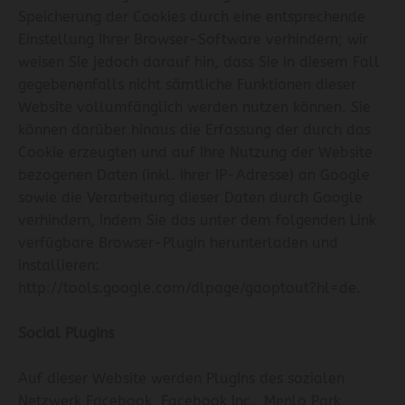
Speicherung der Cookies durch eine entsprechende
Einstellung Ihrer Browser-Software verhindern; wir
weisen Sie jedoch darauf hin, dass Sie in diesem Fall
gegebenenfalls nicht sämtliche Funktionen dieser
Website vollumfänglich werden nutzen können. Sie
können darüber hinaus die Erfassung der durch das
Cookie erzeugten und auf Ihre Nutzung der Website
bezogenen Daten (inkl. Ihrer IP-Adresse) an Google
sowie die Verarbeitung dieser Daten durch Google
verhindern, indem Sie das unter dem folgenden Link
verfügbare Browser-Plugin herunterladen und
installieren:
http://tools.google.com/dlpage/gaoptout?hl=de
.
Social PlugIns
Auf dieser Website werden PlugIns des sozialen
Netzwerk Facebook, Facebook Inc., Menlo Park,