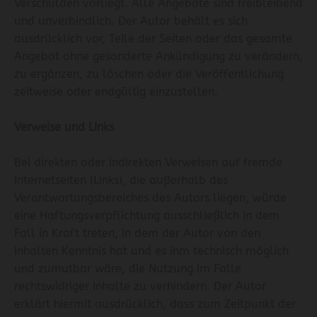
Verschulden vorliegt. Alle Angebote sind freibleibend
und unverbindlich. Der Autor behält es sich
ausdrücklich vor, Teile der Seiten oder das gesamte
Angebot ohne gesonderte Ankündigung zu verändern,
zu ergänzen, zu löschen oder die Veröffentlichung
zeitweise oder endgültig einzustellen.
Verweise und Links
Bei direkten oder indirekten Verweisen auf fremde
Internetseiten (Links), die außerhalb des
Verantwortungsbereiches des Autors liegen, würde
eine Haftungsverpflichtung ausschließlich in dem
Fall in Kraft treten, in dem der Autor von den
Inhalten Kenntnis hat und es ihm technisch möglich
und zumutbar wäre, die Nutzung im Falle
rechtswidriger Inhalte zu verhindern. Der Autor
erklärt hiermit ausdrücklich, dass zum Zeitpunkt der