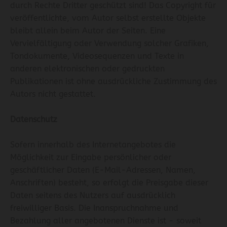
durch Rechte Dritter geschützt sind! Das Copyright für
veröffentlichte, vom Autor selbst erstellte Objekte
bleibt allein beim Autor der Seiten. Eine
Vervielfältigung oder Verwendung solcher Grafiken,
Tondokumente, Videosequenzen und Texte in
anderen elektronischen oder gedruckten
Publikationen ist ohne ausdrückliche Zustimmung des
Autors nicht gestattet.
Datenschutz
Sofern innerhalb des Internetangebotes die
Möglichkeit zur Eingabe persönlicher oder
geschäftlicher Daten (E-Mail-Adressen, Namen,
Anschriften) besteht, so erfolgt die Preisgabe dieser
Daten seitens des Nutzers auf ausdrücklich
freiwilliger Basis. Die Inanspruchnahme und
Bezahlung aller angebotenen Dienste ist - soweit