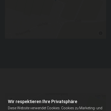
Wir respektieren Ihre Privatsphäre
Diese Website verwendet Cookies. Cookies zu Marketing- und