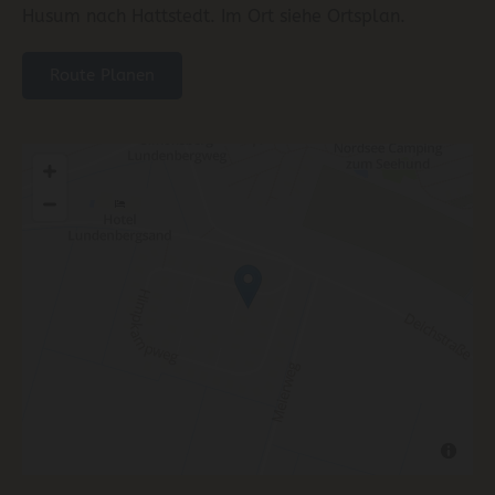
Husum nach Hattstedt. Im Ort siehe Ortsplan.
Route Planen