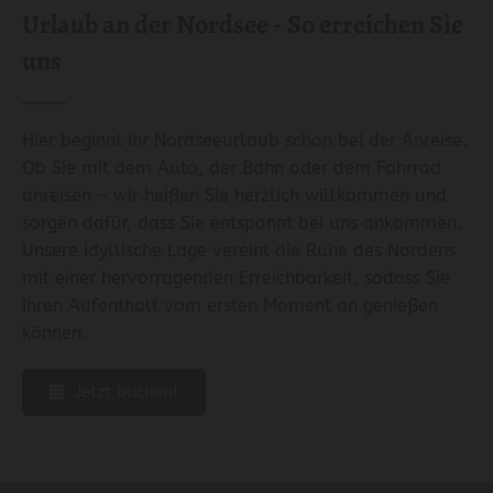
Urlaub an der Nordsee - So erreichen Sie
uns
Hier beginnt Ihr Nordseeurlaub schon bei der Anreise.
Ob Sie mit dem Auto, der Bahn oder dem Fahrrad
anreisen – wir heißen Sie herzlich willkommen und
sorgen dafür, dass Sie entspannt bei uns ankommen.
Unsere idyllische Lage vereint die Ruhe des Nordens
mit einer hervorragenden Erreichbarkeit, sodass Sie
Ihren Aufenthalt vom ersten Moment an genießen
können.
Jetzt buchen!