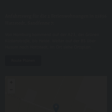
Anfahrtsweg für die 2 Ferienwohnungen in 25856
Hattstedt, Sandfenne 7:
Von Hamburg kommend auf der A23, der Grünen
Küstenstraße, bis Heide. Weiter auf der B5 über
Husum nach Hattstedt. Im Ort siehe Ortsplan.
Route Planen